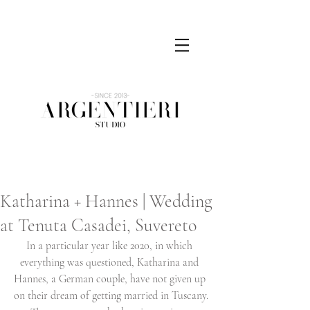
Katharina + Hannes | Wedding
at Tenuta Casadei, Suvereto
In a particular year like 2020, in which 
everything was questioned, Katharina and 
Hannes, a German couple, have not given up 
on their dream of getting married in Tuscany.