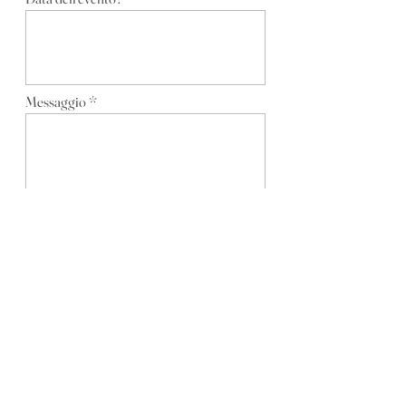
Messaggio
INVIA